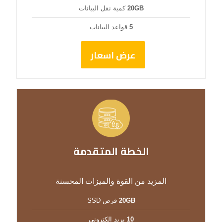
20GB
كمية نقل البيانات
5
قواعد البيانات
عرض اسعار
الخطة المتقدمة
المزيد من القوة والميزات المحسنة
20GB
قرص SSD
10
بريد الكتروني