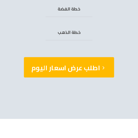
خطة الفضة
خطة الذهب
اطلب عرض اسعار اليوم