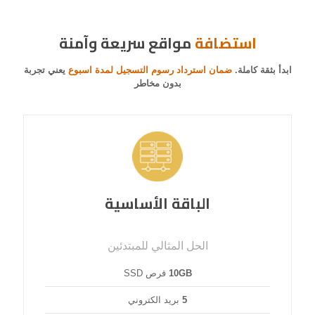
استضافة
مواقع سريعة وآمنة
ابدأ بثقة كاملة.
ضمان استرداد رسوم التسجيل لمدة اسبوع
يعني تجربة
بدون مخاطر
الباقة الأساسية
الحل المثالي للمبتدئين
10GB
قرص SSD
5
بريد الكتروني