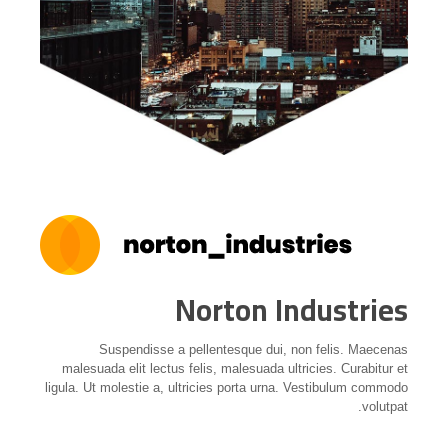
Norton Industries
Suspendisse a pellentesque dui, non felis. Maecenas
malesuada elit lectus felis, malesuada ultricies. Curabitur et
ligula. Ut molestie a, ultricies porta urna. Vestibulum commodo
volutpat.