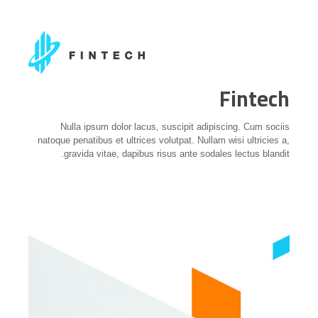
Fintech
Nulla ipsum dolor lacus, suscipit adipiscing. Cum sociis
natoque penatibus et ultrices volutpat. Nullam wisi ultricies a,
gravida vitae, dapibus risus ante sodales lectus blandit.