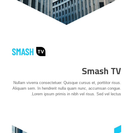
Smash TV
Nullam viverra consectetuer. Quisque cursus et, porttitor risus.
Aliquam sem. In hendrerit nulla quam nunc, accumsan congue.
Lorem ipsum primis in nibh vel risus. Sed vel lectus.