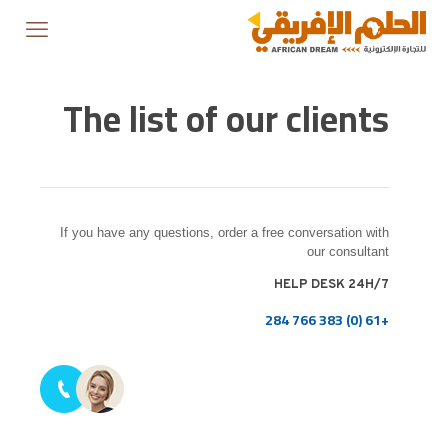
The list of our clients
If you have any questions, order a free conversation with
our consultant
HELP DESK 24H/7
+61 (0) 383 766 284