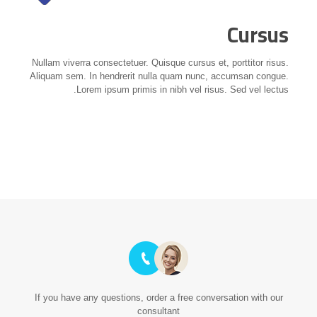
Cursus
Nullam viverra consectetuer. Quisque cursus et, porttitor risus.
Aliquam sem. In hendrerit nulla quam nunc, accumsan congue.
Lorem ipsum primis in nibh vel risus. Sed vel lectus.
If you have any questions, order a free conversation with our
consultant